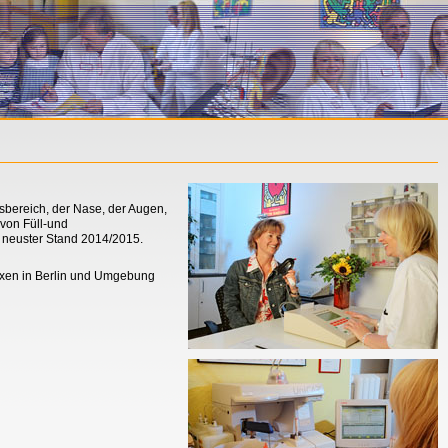
sbereich, der Nase, der Augen,
 von Füll-und
, neuster Stand 2014/2015.
praxen in Berlin und Umgebung