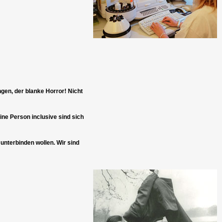
gen, der blanke Horror! Nicht
ne Person inclusive sind sich
unterbinden wollen. Wir sind